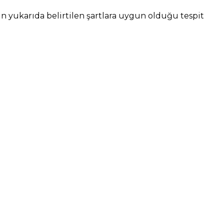
ün yukarıda belirtilen şartlara uygun olduğu tespit