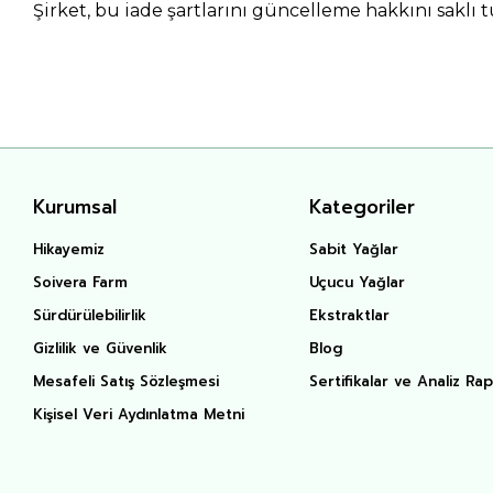
Şirket, bu iade şartlarını güncelleme hakkını saklı t
Kurumsal
Kategoriler
Hikayemiz
Sabit Yağlar
Soivera Farm
Uçucu Yağlar
Sürdürülebilirlik
Ekstraktlar
Gizlilik ve Güvenlik
Blog
Mesafeli Satış Sözleşmesi
Sertifikalar ve Analiz Rap
Kişisel Veri Aydınlatma Metni