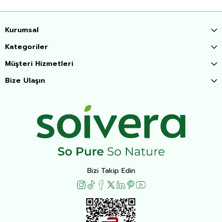
Kurumsal
Kategoriler
Müşteri Hizmetleri
Bize Ulaşın
Bizi Takip Edin