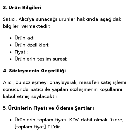
3. Ürün Bilgileri
Satıcı, Alıcı'ya sunacağı ürünler hakkında aşağıdaki
bilgileri vermektedir:
Ürün adı:
Ürün özellikleri:
Fiyatı:
Ürünlerin teslim süresi:
4. Sözleşmenin Geçerliliği
Alıcı, bu sözleşmeyi onaylayarak, mesafeli satış işlemi
sonucunda Satıcı ile yapılan sözleşmenin koşullarını
kabul etmiş sayılacaktır.
5. Ürünlerin Fiyatı ve Ödeme Şartları
Ürünlerin toplam fiyatı, KDV dahil olmak üzere,
[toplam fiyat] TL’dir.