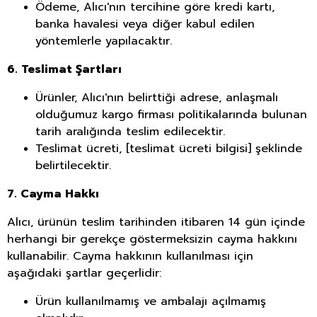
Ödeme, Alıcı'nın tercihine göre kredi kartı,
banka havalesi veya diğer kabul edilen
yöntemlerle yapılacaktır.
6. Teslimat Şartları
Ürünler, Alıcı'nın belirttiği adrese, anlaşmalı
olduğumuz kargo firması politikalarında bulunan
tarih aralığında teslim edilecektir.
Teslimat ücreti, [teslimat ücreti bilgisi] şeklinde
belirtilecektir.
7. Cayma Hakkı
Alıcı, ürünün teslim tarihinden itibaren 14 gün içinde
herhangi bir gerekçe göstermeksizin cayma hakkını
kullanabilir. Cayma hakkının kullanılması için
aşağıdaki şartlar geçerlidir:
Ürün kullanılmamış ve ambalajı açılmamış