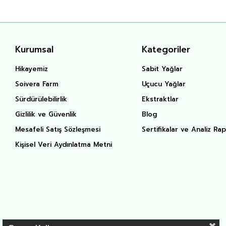
Kurumsal
Kategoriler
Hikayemiz
Sabit Yağlar
Soivera Farm
Uçucu Yağlar
Sürdürülebilirlik
Ekstraktlar
Gizlilik ve Güvenlik
Blog
Mesafeli Satış Sözleşmesi
Sertifikalar ve Analiz Rap
Kişisel Veri Aydınlatma Metni